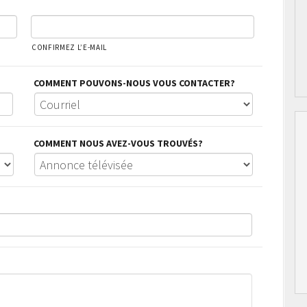
CONFIRMEZ L’E-MAIL
COMMENT POUVONS-NOUS VOUS CONTACTER?
COMMENT NOUS AVEZ-VOUS TROUVÉS?