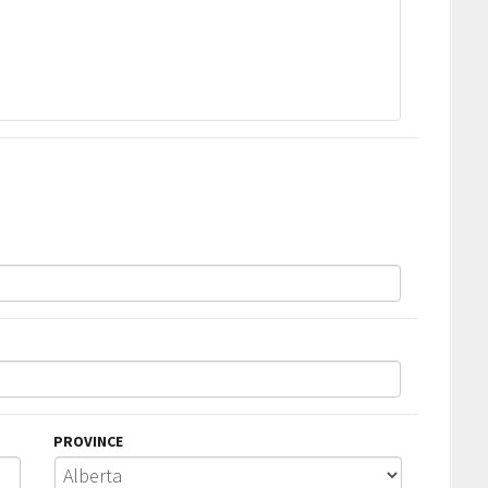
PROVINCE