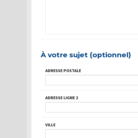
À votre sujet (optionnel)
ADRESSE POSTALE
ADRESSE LIGNE 2
VILLE