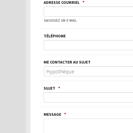
ADRESSE COURRIEL
*
SAISISSEZ UN E-MAIL
TÉLÉPHONE
ME CONTACTER AU SUJET
SUJET
*
MESSAGE
*