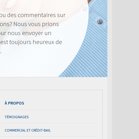
 ou des commentaires sur
frons? Nous vous prions
pour nous envoyer un
 est toujours heureux de
.
À PROPOS
TÉMOIGNAGES
COMMERCIAL ET CRÉDIT-BAIL