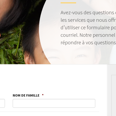
Avez-vous des questions
les services que nous of
d’utiliser ce formulaire 
courriel. Notre personnel
répondre à vos questions
NOM DE FAMILLE
*