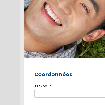
Coordonnées
PRÉNOM
*